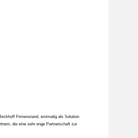
Beckhoff Firmenstand, erstmalig als Solution
tnern, die eine sehr enge Partnerschaft zur