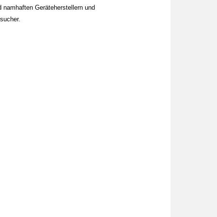
 namhaften Geräteherstellern und
sucher.