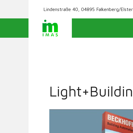
Lindenstraße 40, 04895 Falkenberg/Elster
Light+Buildi