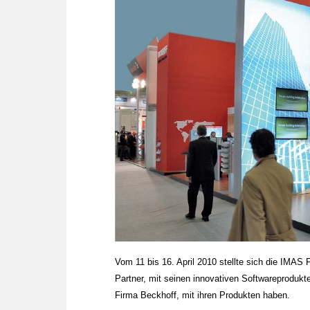
Vom 11 bis 16. April 2010 stellte sich die IMAS 
Partner, mit seinen innovativen Softwareprodukt
Firma Beckhoff, mit ihren Produkten haben.