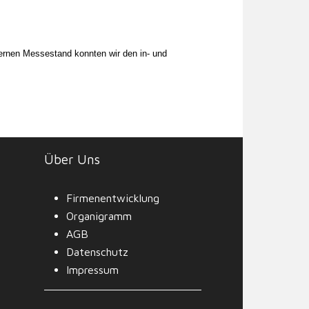
rnen Messestand konnten wir den in- und
Über Uns
Firmenentwicklung
Organigramm
AGB
Datenschutz
Impressum