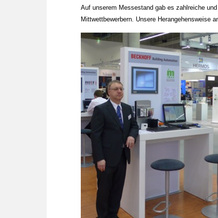
Auf unserem Messestand gab es zahlreiche und 
Mittwettbewerbern. Unsere Herangehensweise a